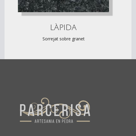
LÀPIDA
Sorrejat sobre granet