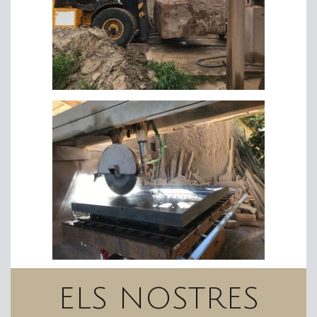
ELS NOSTRES