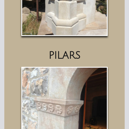
PILARS