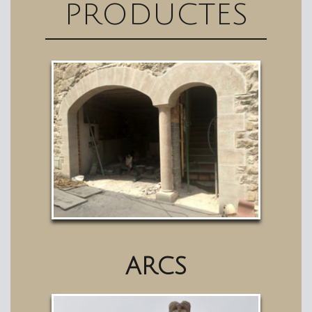
PRODUCTES
ARCS