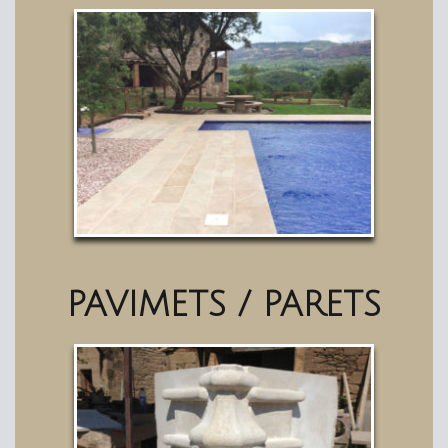
PAVIMETS / PARETS