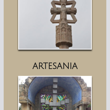
ARTESANIA