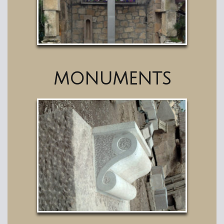
MONUMENTS