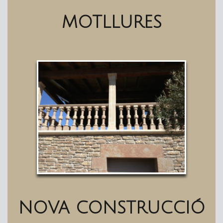
MOTLLURES
NOVA CONSTRUCCIÓ