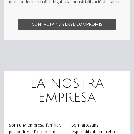
que quedem en l'ofici degut a la industrialització del sector.
CONTACTA'NS SENSE COMPROMÍS
LA NOSTRA
EMPRESA
Som una empresa familiar,
Som artesans
picapedrers d’ofici des de
especialitzats en treballs