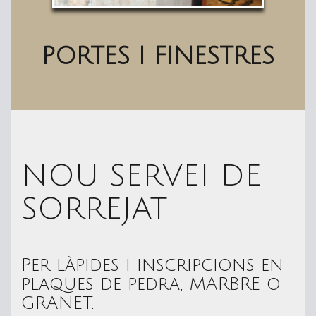
PORTES I FINESTRES
NOU SERVEI DE
SORREJAT
Per làpides i inscripcions en
plaques de pedra, MARBRE o
GRANET.